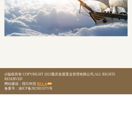
@版权所有 COPYRIGHT 2023重庆发展置业管理有限公司,ALL RIGHTS
RESERVED
网站建设：指引科技
备案号：渝ICP备2023013371号