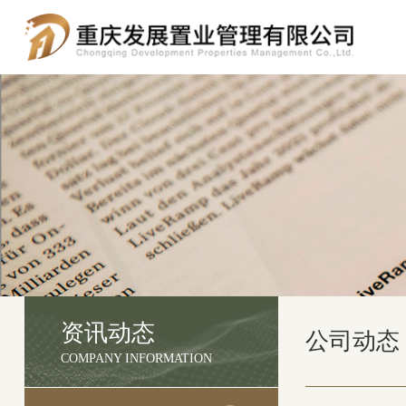
资讯动态
公司动态
COMPANY INFORMATION