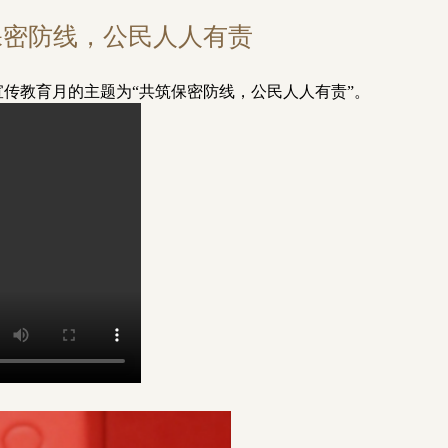
筑保密防线，公民人人有责
密宣传教育月的主题为“共筑保密防线，公民人人有责”。