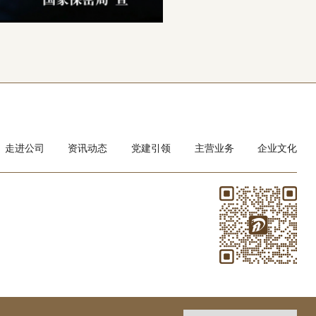
走进公司
资讯动态
党建引领
主营业务
企业文化