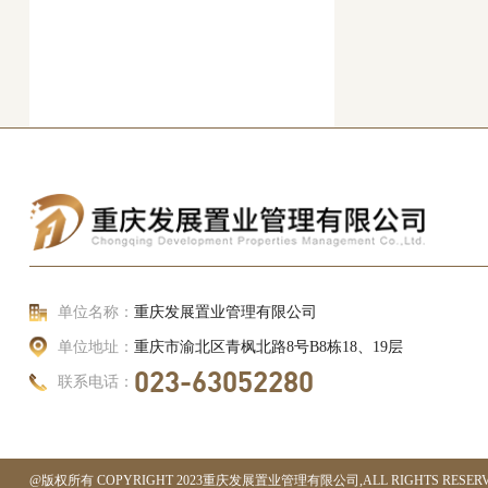
单位名称：
重庆发展置业管理有限公司
单位地址：
重庆市渝北区青枫北路8号B8栋18、19层
023-63052280
联系电话：
@版权所有 COPYRIGHT 2023重庆发展置业管理有限公司,ALL RIGHTS RESER