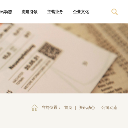
讯动态
党建引领
主营业务
企业文化
当前位置：
首页
|
资讯动态
|
公司动态