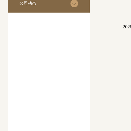
公司动态
2