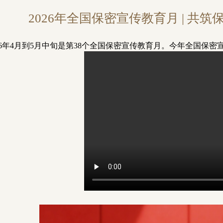
2026年全国保密宣传教育月 | 共
026年4月到5月中旬是第38个全国保密宣传教育月。今年全国保