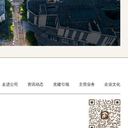
走进公司
资讯动态
党建引领
主营业务
企业文化