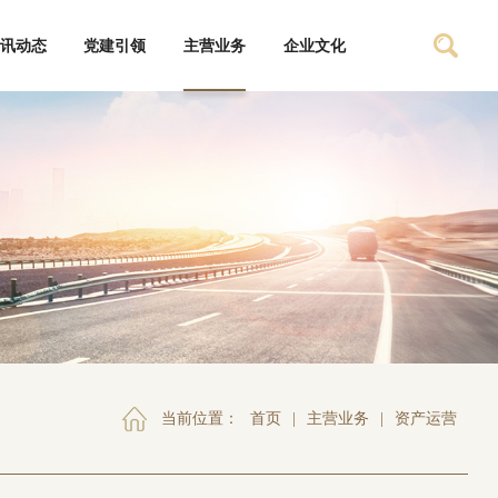
讯动态
党建引领
主营业务
企业文化
当前位置：
首页
|
主营业务
|
资产运营