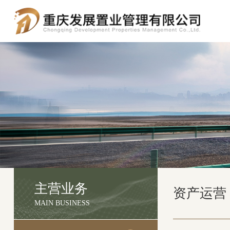
主营业务
资产运营
MAIN BUSINESS